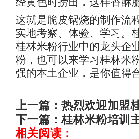
经黄色时捞出，这样香酥
这就是脆皮锅烧的制作流
实地考察、体验、学习。
桂林米粉行业中的龙头企
粉，也可以来学习桂林米
强的本土企业，是你值得
上一篇：
热烈欢迎加盟
下一篇：
桂林米粉培训
相关阅读：