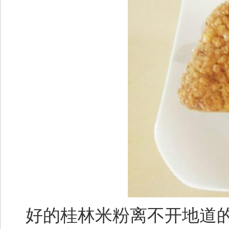
好的桂林米粉离不开地道